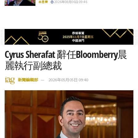
本思齊
2026年08月06日 09:46
Cyrus Sherafat 辭任Bloomberry晨
麗執行副總裁
新聞編輯部
2026年05月05日 09:40