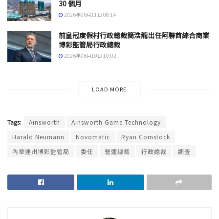
30 個月
2026年06月11日 08:14
前皇冠度假村行政總裁簡浩龍出任阿聯酋綜合商業
博彩監管局行政總裁
2026年06月10日 10:02
LOAD MORE
Tags:
Ainsworth
Ainsworth Game Technology
Harald Neumann
Novomatic
Ryan Comstock
內華達州博彩監管局
委任
營運總裁
行政總裁
調查