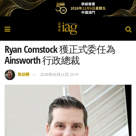
Ryan Comstock 獲正式委任為
Ainsworth 行政總裁
韋啟羲
2026年05月11日 23:47