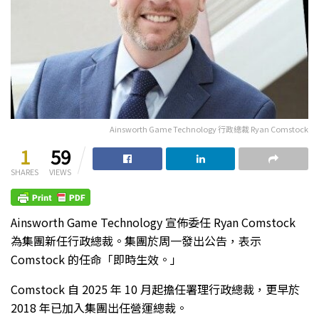
Ainsworth Game Technology 行政總裁 Ryan Comstock
1
59
SHARES
VIEWS
Ainsworth Game Technology 宣佈委任 Ryan Comstock
為集團新任行政總裁。集團於周一發出公告，表示
Comstock 的任命「即時生效。」
Comstock 自 2025 年 10 月起擔任署理行政總裁，更早於
2018 年已加入集團出任營運總裁。