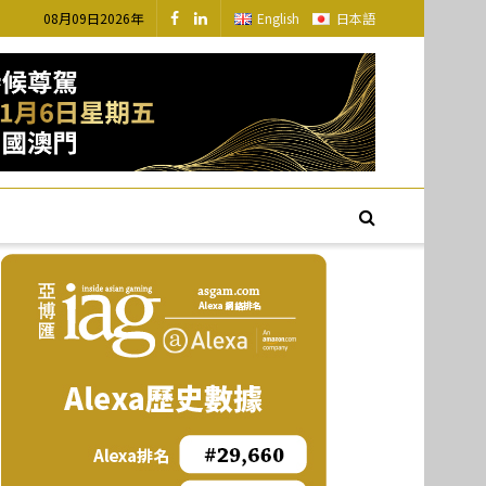
08月09日2026年
English
日本語