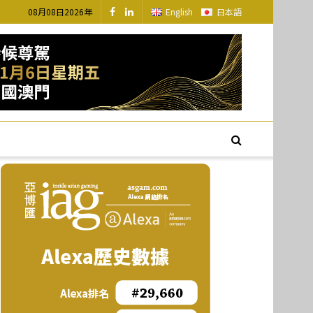
08月08日2026年
English
日本語