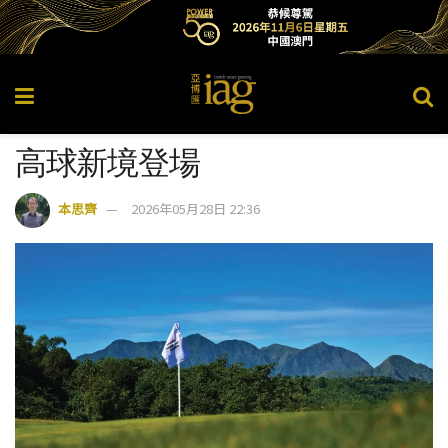
高球新境登場
本思齊
2026年05月28日 22:36