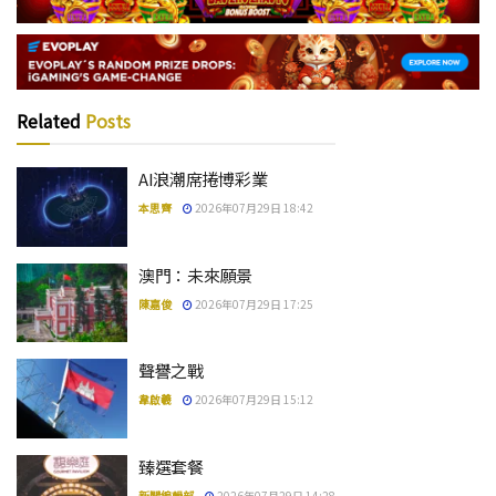
Related
Posts
AI浪潮席捲博彩業
本思齊
2026年07月29日 18:42
澳門：未來願景
陳嘉俊
2026年07月29日 17:25
聲譽之戰
韋啟羲
2026年07月29日 15:12
臻選套餐
新聞編輯部
2026年07月29日 14:28