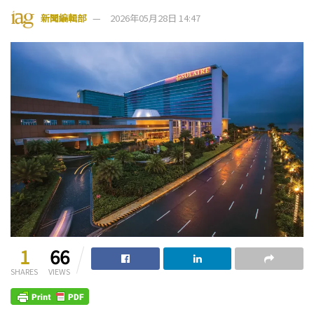
新聞編輯部
2026年05月28日 14:47
1
66
SHARES
VIEWS