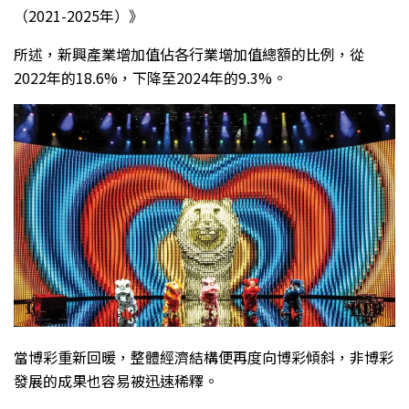
（2021-2025年）》
所述，新興產業增加值佔各行業增加值總額的比例，從
2022年的18.6%，下降至2024年的9.3%。
當博彩重新回暖，整體經濟結構便再度向博彩傾斜，非博彩
發展的成果也容易被迅速稀釋。