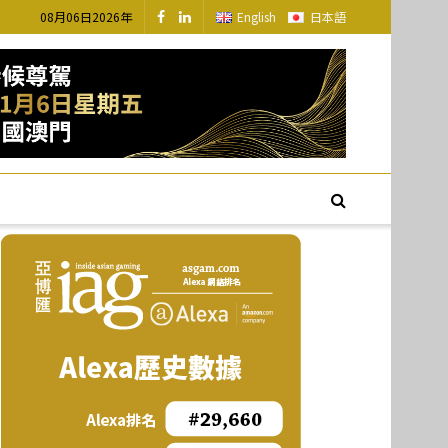
08月06日2026年
English
日本語