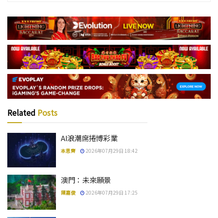
Related
Posts
AI浪潮席捲博彩業
本思齊
2026年07月29日 18:42
澳門：未來願景
陳嘉俊
2026年07月29日 17:25