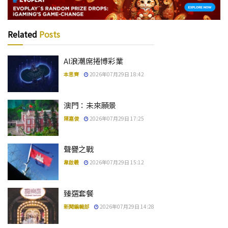
Related
Posts
AI浪潮席捲博彩業
本思齊
2026年07月29日 18:42
澳門：未來願景
陳嘉俊
2026年07月29日 17:25
聲譽之戰
韋啟羲
2026年07月29日 15:12
臻選套餐
新聞編輯部
2026年07月29日 14:28