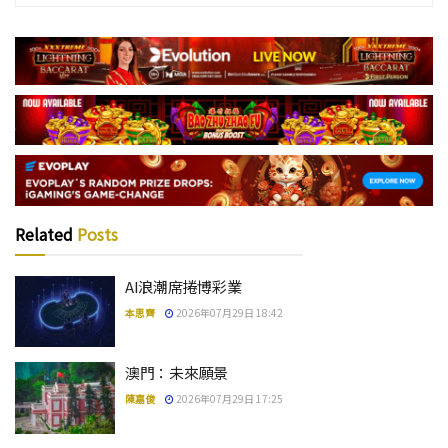
Related
Posts
AI浪潮席捲博彩業
本思齊
2026年07月29日 18:42
澳門：未來願景
陳嘉俊
2026年07月29日 17:25