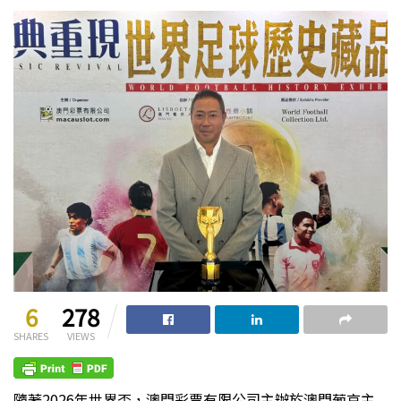
6
278
SHARES
VIEWS
隨著2026年世界盃，澳門彩票有限公司主辦於澳門葡京主