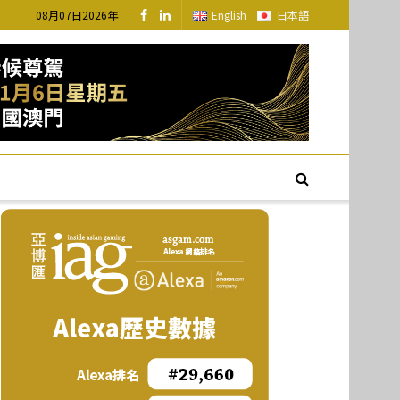
08月07日2026年
English
日本語