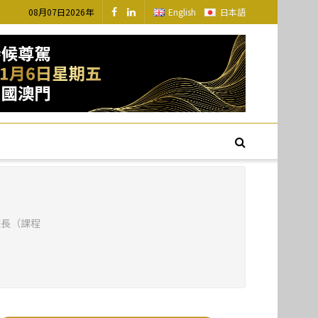
08月07日2026年
English
日本語
院長（課程