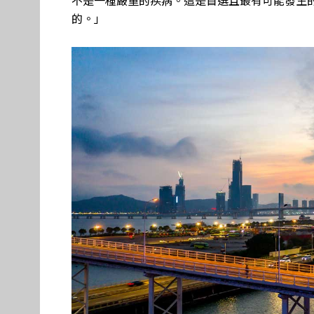
不是一種嚴重的疾病。這是首選且最有可能發生
的。」