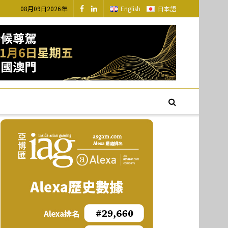
08月09日2026年
English
日本語