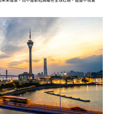
的未來情景，而不是新冠病毒在全球杜絕，這是不現實