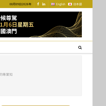
08月09日2026年
English
日本語
的專業知