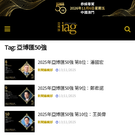
Tag:
亞博匯50強
2025年亞博匯50強 第8位：潘國宏
新聞編輯部
13/11/2025
2025年亞博匯50強 第9位：鄭君諾
新聞編輯部
13/11/2025
2025年亞博匯50強 第10位：王英偉
新聞編輯部
13/11/2025