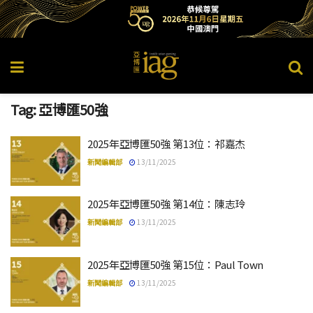
Tag:
亞博匯50強
2025年亞博匯50強 第13位：祁嘉杰
新聞編輯部
13/11/2025
2025年亞博匯50強 第14位：陳志玲
新聞編輯部
13/11/2025
2025年亞博匯50強 第15位：Paul Town
新聞編輯部
13/11/2025