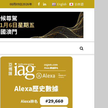
08月09日2026年
English
日本語