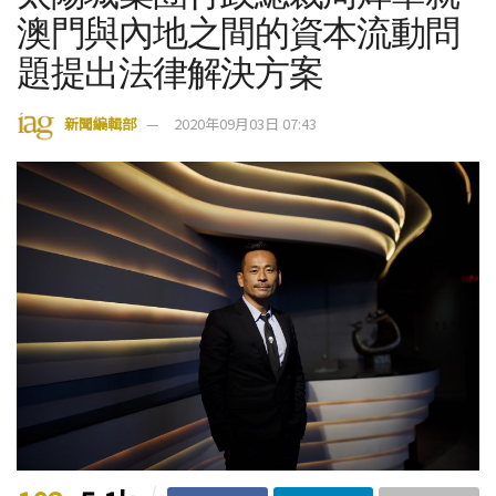
澳門與內地之間的資本流動問
題提出法律解決方案
新聞編輯部
2020年09月03日 07:43