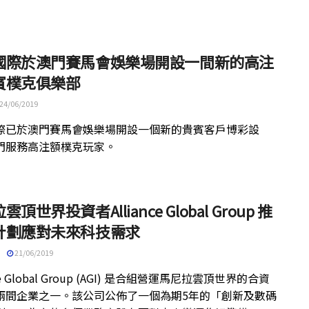
國際於澳門賽馬會娛樂場開設一間新的高注
賓樸克俱樂部
24/06/2019
際已於澳門賽馬會娛樂場開設一個新的貴賓客戶博彩設
門服務高注額樸克玩家。
頂世界投資者Alliance Global Group 推
計劃應對未來科技需求
21/06/2019
nce Global Group (AGI) 是合組營運馬尼拉雲頂世界的合資
兩間企業之一。該公司公佈了一個為期5年的「創新及數碼