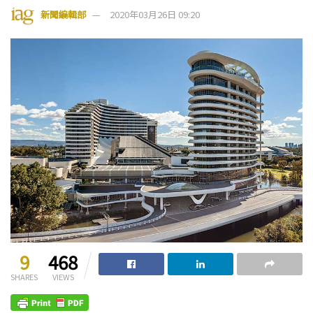
新聞編輯部
2020年03月26日 09:20
9
468
SHARES
VIEWS