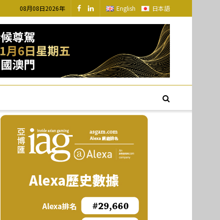
08月08日2026年
English
日本語