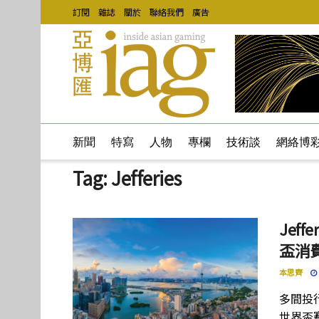
訂閱
雜誌
關於
聯絡我們
廣告
新聞
特寫
人物
專欄
技術談
網絡博
Tag:
Jefferies
Jef
盃消
本思齊
多間投
世界盃