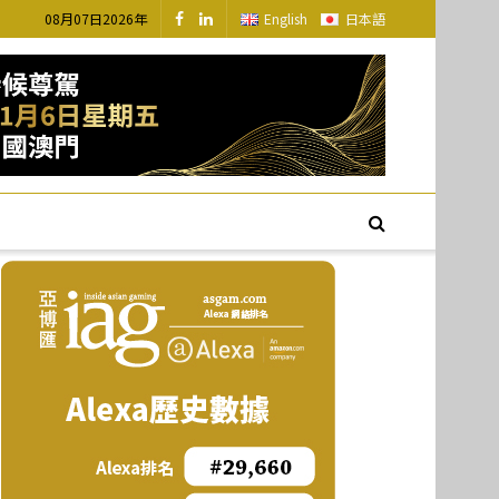
08月07日2026年
English
日本語