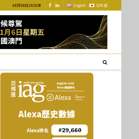
08月08日2026年
English
日本語