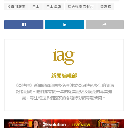
投資回報率
日本
日本賭牌
綜合娛樂度假村
美高梅
新聞編輯部
《亞博匯》新聞編輯部由多名專注於亞洲博彩多年的資深
記者組成。他們擁有數十年的從業經驗及廣泛的專業知
識，專注報道多個國家的各種博彩類專題新聞。