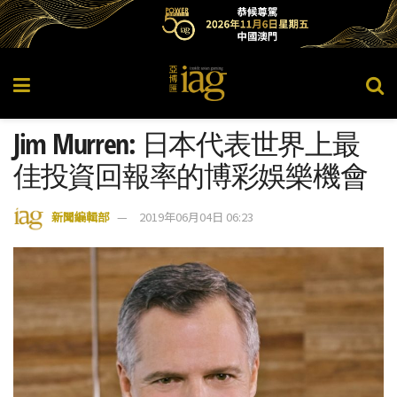
Jim Murren: 日本代表世界上最
佳投資回報率的博彩娛樂機會
新聞編輯部
2019年06月04日 06:23