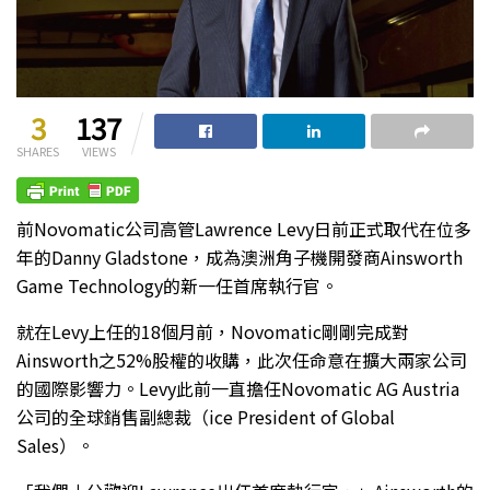
3
137
SHARES
VIEWS
前Novomatic公司高管Lawrence Levy日前正式取代在位多
年的Danny Gladstone，成為澳洲角子機開發商Ainsworth
Game Technology的新一任首席執行官。
就在Levy上任的18個月前，Novomatic剛剛完成對
Ainsworth之52%股權的收購，此次任命意在擴大兩家公司
的國際影響力。Levy此前一直擔任Novomatic AG Austria
公司的全球銷售副總裁（ice President of Global
Sales）。