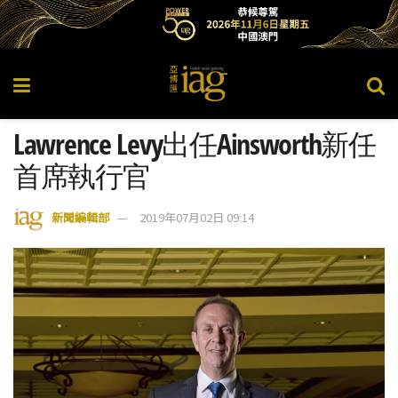
Lawrence Levy出任Ainsworth新任
首席執行官
新聞編輯部
2019年07月02日 09:14