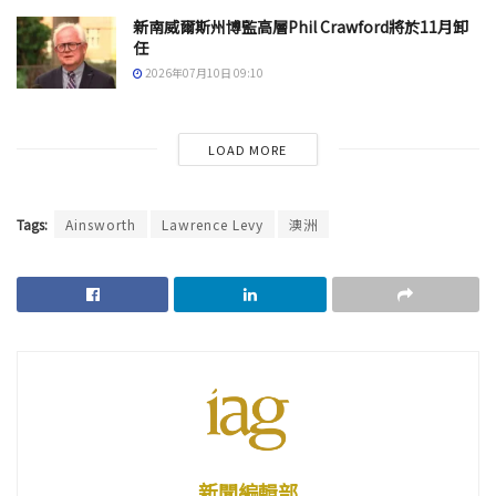
新南威爾斯州博監高層Phil Crawford將於11月卸
任
2026年07月10日 09:10
LOAD MORE
Tags:
Ainsworth
Lawrence Levy
澳洲
新聞編輯部