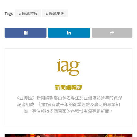
Tags:
太陽城控股
太陽城集團
新聞編輯部
《亞博匯》新聞編輯部由多名專注於亞洲博彩多年的資深
記者組成。他們擁有數十年的從業經驗及廣泛的專業知
識，專注報道多個國家的各種博彩類專題新聞。