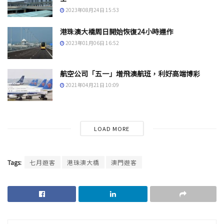
2023年08月24日 15:53
港珠澳大橋周日開始恢復24小時運作
2023年01月06日 16:52
航空公司「五一」增飛澳航班，利好高端博彩
2021年04月21日 10:09
LOAD MORE
Tags:
七月遊客
港珠澳大橋
澳門遊客