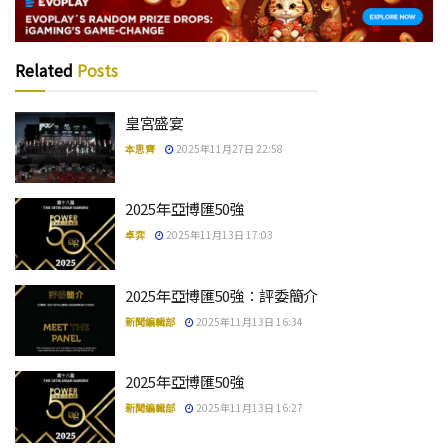
Related
Posts
皇宮盛宴
本思齊
2025年11月27日 22:58
2025年亞博匯50強
卓弈
2025年11月13日 17:03
2025年亞博匯50強：評委簡介
新聞編輯部
2025年11月13日 16:34
2025年亞博匯50強
新聞編輯部
2025年11月13日 16:27