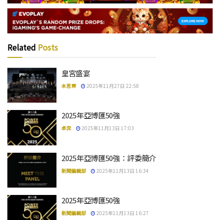
Related
Posts
皇宮盛宴
本思齊
2025年11月27日 22:58
2025年亞博匯50強
卓弈
2025年11月13日 17:03
2025年亞博匯50強：評委簡介
新聞編輯部
2025年11月13日 16:34
2025年亞博匯50強
新聞編輯部
2025年11月13日 16:27