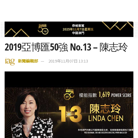
2019亞博匯50強 No.13 – 陳志玲
新聞編輯部
2019年11月07日 13:13