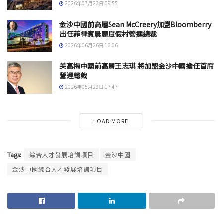
2026年07月23日 09:55
金沙中國前高層Sean McCreery加盟Bloomberry
出任菲律賓晨麗度假村營運總裁
2026年06月26日 10:06
美高梅中國前高層王志琪 將加盟金沙中國擔任首席
營運總裁
2026年05月29日 17:47
LOAD MORE
Tags:
綜合人才發展培訓項目
金沙中國
金沙中國綜合人才發展培訓項目