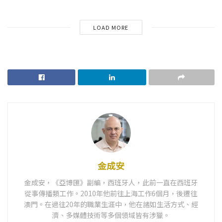
LOAD MORE
金成安
金成安，《亞博匯》副編，西班牙人，此前一直在西班牙
從事傳播類工作。2010年他前往上海工作6個月，後遷往
澳門。在過往20年的職業生涯中，他在諸如生活方式、經
濟、多媒體技術等多個領域皆有涉獵。