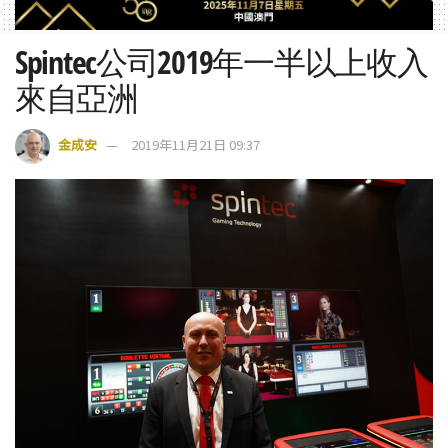
Spintec公司2019年一半以上收入
來自亞洲
金成安
2019年11月21日 09:37