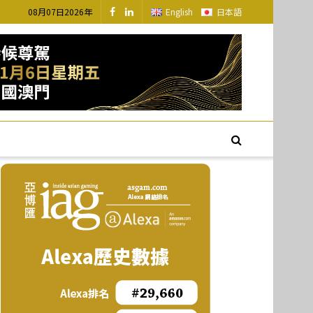
08月07日2026年
English
日本語