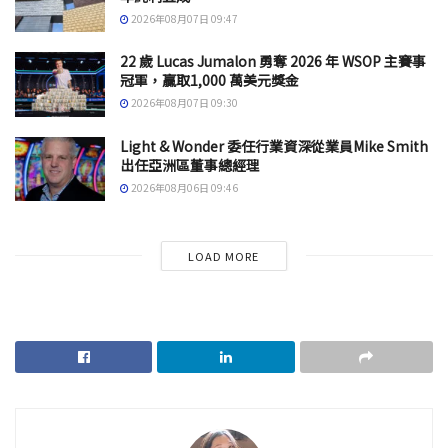
2026年08月07日 09:47
22 歲 Lucas Jumalon 勇奪 2026 年 WSOP 主賽事
冠軍，贏取1,000 萬美元獎金
2026年08月07日 09:30
Light & Wonder 委任行業資深從業員Mike Smith
出任亞洲區董事總經理
2026年08月06日 09:46
LOAD MORE