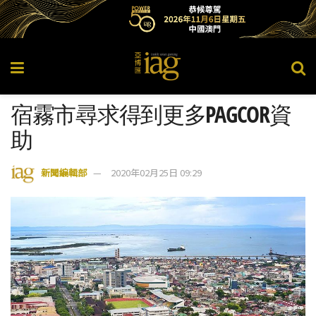
宿霧市尋求得到更多PAGCOR資
助
新聞編輯部
2020年02月25日 09:29