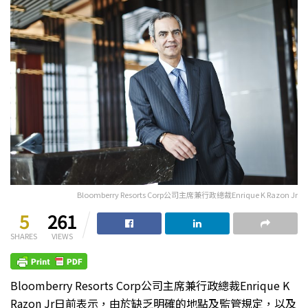
Bloomberry Resorts Corp公司主席兼行政總裁Enrique K Razon Jr
5
261
SHARES
VIEWS
Bloomberry Resorts Corp公司主席兼行政總裁Enrique K
Razon Jr日前表示，由於缺乏明確的地點及監管規定，以及