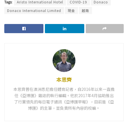
Tags:
Aristo International Hotel
COVID-19
Donaco
Donaco International Limited
現金
越南
本思齊
本思齊曾在澳洲悉尼擔任體育記者，自2016年以來一直擔
任《亞博匯》雜誌的執行編輯。他於2017年4月協助推出
了行業領先的每日電子通訊《亞博匯早報》，目前是《亞
博匯》的主筆，並負責所有內容的校編。