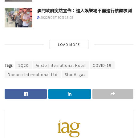
澳門政府突然宣佈：進入娛樂場不需進行核酸檢測
2022年06月30日 15:08
LOAD MORE
Tags:
1Q20
Aristo International Hotel
COVID-19
Donaco International Ltd
Star Vegas