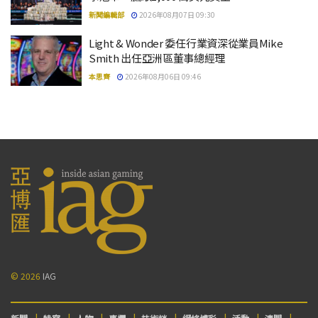
新聞編輯部
2026年08月07日 09:30
Light & Wonder 委任行業資深從業員Mike
Smith 出任亞洲區董事總經理
本思齊
2026年08月06日 09:46
© 2026
IAG