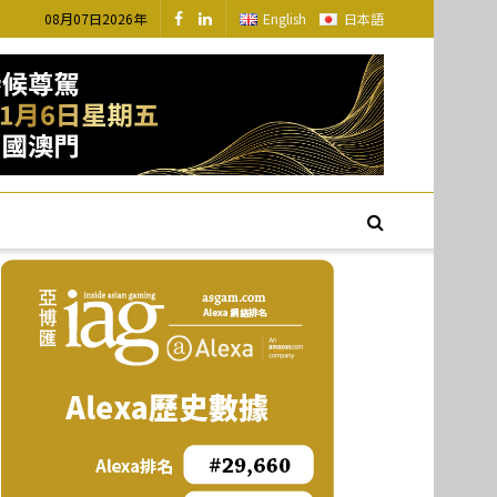
08月07日2026年
English
日本語