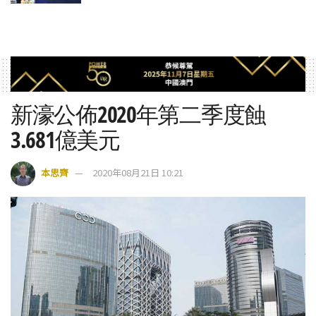
新濠公佈2020年第二季度蝕
3.681億美元
本思齊
2020年08月21日 10:21