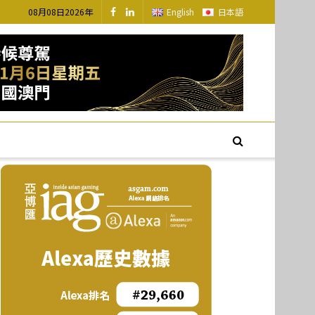
08月08日2026年
English
日本語