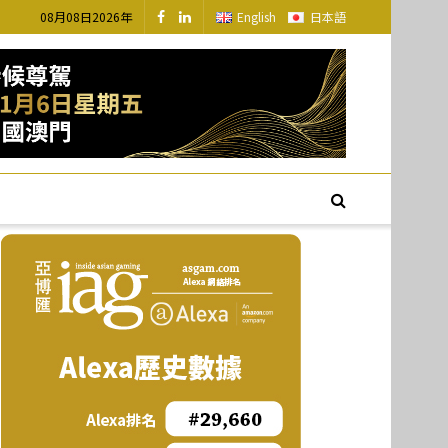
08月08日2026年
English
日本語