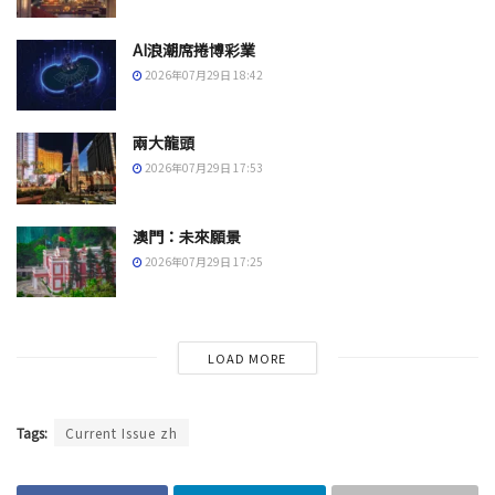
AI浪潮席捲博彩業
2026年07月29日 18:42
兩大龍頭
2026年07月29日 17:53
澳門：未來願景
2026年07月29日 17:25
LOAD MORE
Tags:
Current Issue zh