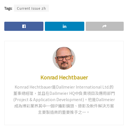
Tags:
Current Issue zh
Konrad Hechtbauer
Konrad Hechtbauer是Dallmeier International Ltd.的
董事總經理，並且在Dallmeier HQ中負責項目及應用部門
(Project & Application Development)。他是Dallmeier
成為博彩業界其中一個IP攝影鏡頭、錄影及軟件解決方案
主要製造商的重要推手之一。