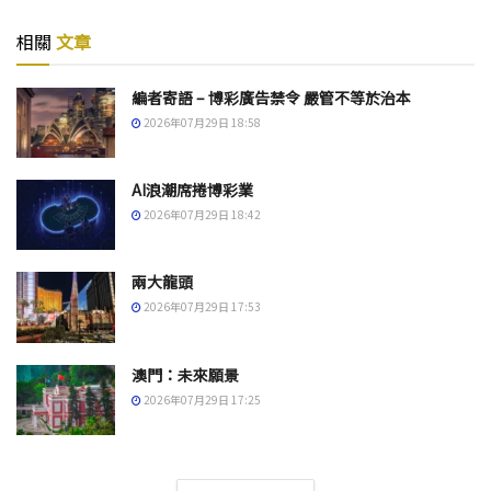
相關
文章
編者寄語 – 博彩廣告禁令 嚴管不等於治本
2026年07月29日 18:58
AI浪潮席捲博彩業
2026年07月29日 18:42
兩大龍頭
2026年07月29日 17:53
澳門：未來願景
2026年07月29日 17:25