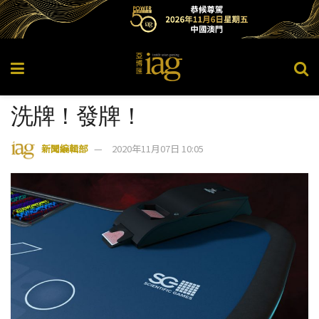
洗牌！發牌！
新聞編輯部
2020年11月07日 10:05