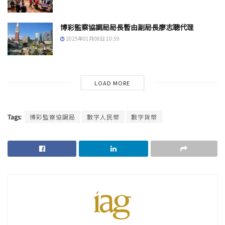
博彩監察協調局局長暫由副局長廖志聰代理
2025年01月08日 10:59
LOAD MORE
Tags:
博彩監察協調局
數字人民幣
數字貨幣