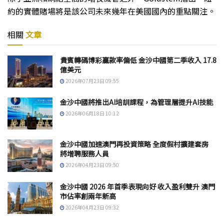
約的實體賭場將是該公司未來幾年在美國國內的重點關注。
相關
文章
貴賓轉碼博彩贏款率偏低 金沙中國第二季收入 17.8
億美元
2026年07月23日 09:55
金沙中國將推出AI培訓課程，為管理層提升AI技能
2026年06月18日 10:12
金沙中國加速澳門再投資策略 全度假村擴建套房
將增聘服務人員
2026年04月23日 09:50
金沙中國 2026 年首季表現向好 收入盈利雙升 澳門
市佔率創兩年新高
2026年04月23日 09:32