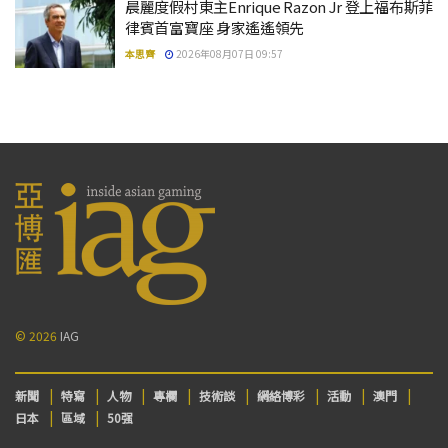
晨麗度假村東主Enrique Razon Jr 登上福布斯菲
律賓首富寶座 身家遙遙領先
本思齊
2026年08月07日 09:57
© 2026
IAG
新聞
特寫
人物
專欄
技術談
網絡博彩
活動
澳門
日本
區域
50强