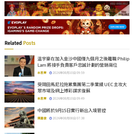
Related
Posts
温宇豪在加入金沙中國僅九個月之後離職 Philip
Lam 將接手負責客戶忠誠計劃的營銷崗位
本思齊
2026年08月10日 09:59
受岡田馬尼拉拖累集團第二季業績 UEC 主攻大
眾市場及網上博彩謀求復蘇
本思齊
2026年08月10日 09:49
中國將於9月15日實行新出入境管控
陳嘉俊
2026年08月08日 07:38