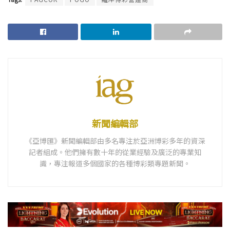
新聞編輯部
《亞博匯》新聞編輯部由多名專注於亞洲博彩多年的資深
記者組成。他們擁有數十年的從業經驗及廣泛的專業知
識，專注報道多個國家的各種博彩類專題新聞。