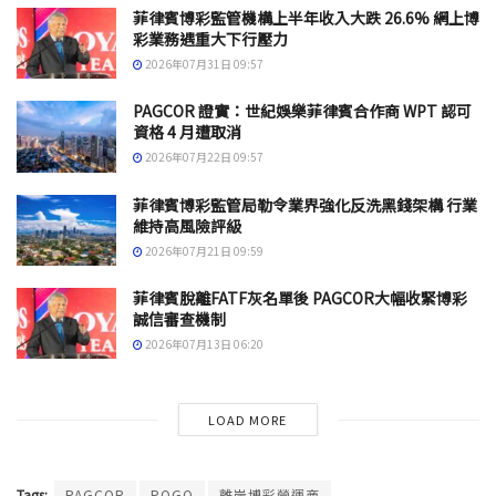
菲律賓博彩監管機構上半年收入大跌 26.6% 網上博
彩業務遇重大下行壓力
2026年07月31日 09:57
PAGCOR 證實：世紀娛樂菲律賓合作商 WPT 認可
資格 4 月遭取消
2026年07月22日 09:57
菲律賓博彩監管局勒令業界強化反洗黑錢架構 行業
維持高風險評級
2026年07月21日 09:59
菲律賓脫離FATF灰名單後 PAGCOR大幅收緊博彩
誠信審查機制
2026年07月13日 06:20
LOAD MORE
Tags:
PAGCOR
POGO
離岸博彩營運商