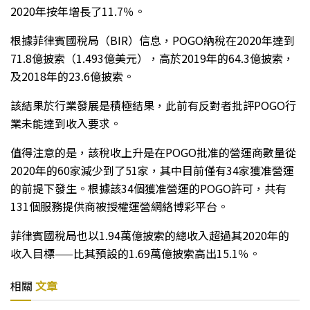
2020年按年增長了11.7％。
根據菲律賓國稅局（BIR）信息，POGO納稅在2020年達到
71.8億披索（1.493億美元），高於2019年的64.3億披索，
及2018年的23.6億披索。
該結果於行業發展是積極結果，此前有反對者批評POGO行
業未能達到收入要求。
值得注意的是，該稅收上升是在POGO批准的營運商數量從
2020年的60家減少到了51家，其中目前僅有34家獲准營運
的前提下發生。根據該34個獲准營運的POGO許可，共有
131個服務提供商被授權運營網絡博彩平台。
菲律賓國稅局也以1.94萬億披索的總收入超過其2020年的
收入目標——比其預設的1.69萬億披索高出15.1％。
相關
文章