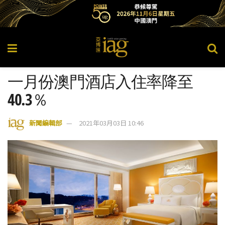
一月份澳門酒店入住率降至
40.3％
新聞編輯部
2021年03月03日 10:46