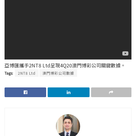
亞博匯攜手2NT8 Ltd呈現4Q20澳門博彩公司關鍵數據。
Tags:
2NT8 Ltd
澳門博彩公司數據