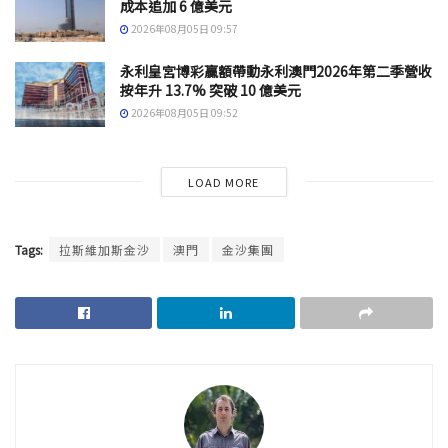
成本追加 6 億美元
2026年08月05日 09:57
永利皇宮博彩贏額帶動永利澳門2026年第二季營收
按年升 13.7% 突破 10 億美元
2026年08月05日 09:52
LOAD MORE
Tags:
拉斯維加斯金沙
澳門
金沙集團