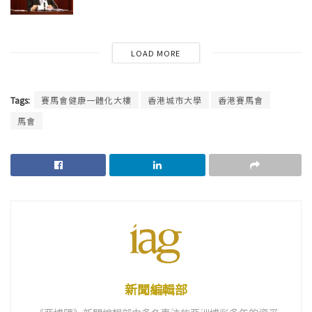
LOAD MORE
Tags:
賽馬會健康一體化大樓
香港城市大學
香港賽馬會
馬會
新聞編輯部