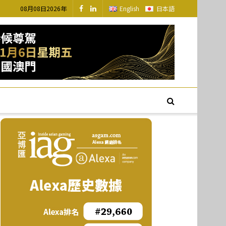
08月08日2026年
English
日本語