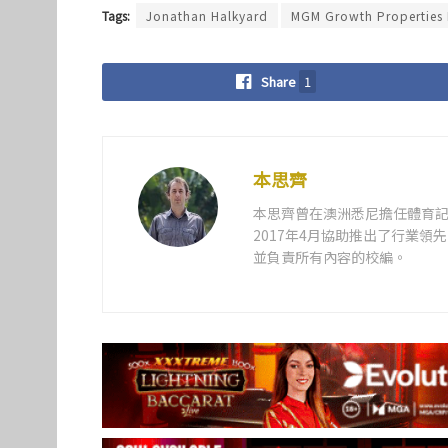
Tags:
Jonathan Halkyard
MGM Growth Properties
Share
1
本思齊
本思齊曾在澳洲悉尼擔任體育記
2017年4月協助推出了行業
並負責所有內容的校編。