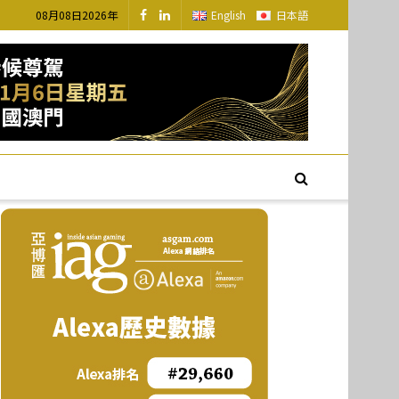
08月08日2026年
English
日本語