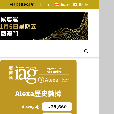
08月07日2026年
English
日本語