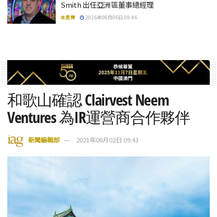
Smith 出任亞洲區董事總經理
本思齊
2026年08月06日 09:46
和歌山確認 Clairvest Neem
Ventures 為IR運營商合作夥伴
新聞編輯部
2021年06月02日 09:43