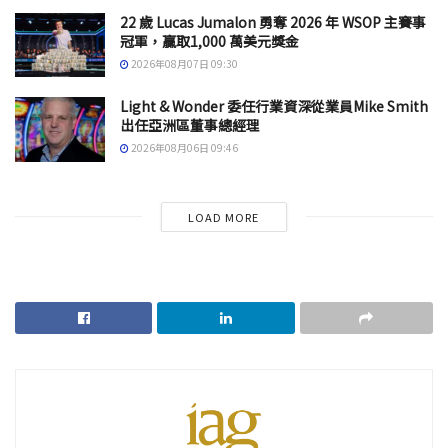
22 歲 Lucas Jumalon 勇奪 2026 年 WSOP 主賽事
冠軍，贏取1,000 萬美元獎金
2026年08月07日 09:30
Light & Wonder 委任行業資深從業員Mike Smith
出任亞洲區董事總經理
2026年08月06日 09:46
LOAD MORE