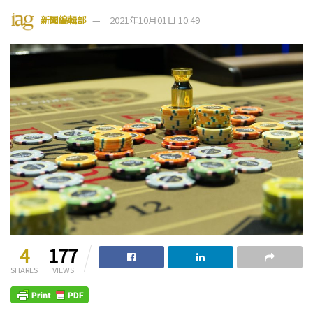
新聞編輯部
2021年10月01日 10:49
4
177
SHARES
VIEWS