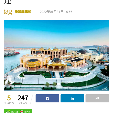
新聞編輯部
2022年01月31日 10:56
5
247
SHARES
VIEWS