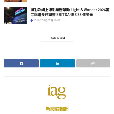
博彩及網上博彩業務帶動 Light & Wonder 2026第
二季增長經調整 EBITDA 達 3.83 億美元
2026年08月05日 10:01
LOAD MORE
新聞編輯部