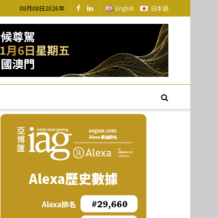
08月08日2026年
English
日本語